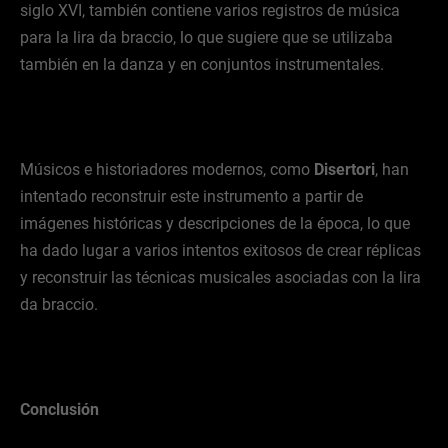
siglo XVI, también contiene varios registros de música
para la lira da braccio, lo que sugiere que se utilizaba
también en la danza y en conjuntos instrumentales.
Músicos e historiadores modernos, como
Disertori
, han
intentado reconstruir este instrumento a partir de
imágenes históricas y descripciones de la época, lo que
ha dado lugar a varios intentos exitosos de crear réplicas
y reconstruir las técnicas musicales asociadas con la lira
da braccio.
Conclusión