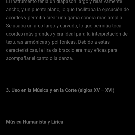
El instrumento tenía un diapasón largo y relativamente
ancho, y un puente plano, lo que facilitaba la ejecución de
acordes y permitía crear una gama sonora más amplia.
Se usaba un arco largo y curvado, lo que permitía tocar
acordes más grandes y era ideal para la interpretación de
texturas armónicas y polifónicas. Debido a estas
características, la lira da braccio era muy eficaz para
acompañar el canto o la danza.
3. Uso en la Música y en la Corte (siglos XV – XVI)
Música Humanista y Lírica