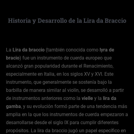
Historia y Desarrollo de la Lira da Braccio
La
Lira da braccio
(también conocida como
lyra de
bracio
) fue un instrumento de cuerda europeo que
alcanzó gran popularidad durante el Renacimiento,
especialmente en Italia, en los siglos XV y XVI. Este
instrumento, que generalmente se sostenía bajo la
barbilla de manera similar al violín, se desarrolló a partir
de instrumentos anteriores como la
vielle
y la
lira da
gamba
, y su evolución formó parte de una tendencia más
amplia en la que los instrumentos de cuerda empezaron a
desarrollarse desde el siglo IX para cumplir diferentes
propósitos. La lira da braccio jugó un papel específico en