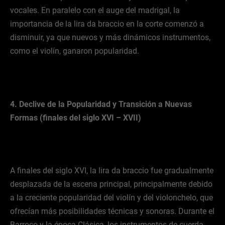
vocales. En paralelo con el auge del madrigal, la
importancia de la lira da braccio en la corte comenzó a
disminuir, ya que nuevos y más dinámicos instrumentos,
como el violín, ganaron popularidad.
4. Declive de la Popularidad y Transición a Nuevas
Formas (finales del siglo XVI – XVII)
A finales del siglo XVI, la lira da braccio fue gradualmente
desplazada de la escena principal, principalmente debido
a la creciente popularidad del violín y del violonchelo, que
ofrecían más posibilidades técnicas y sonoras. Durante el
Barroco y la época Clásica, los instrumentos de cuerda