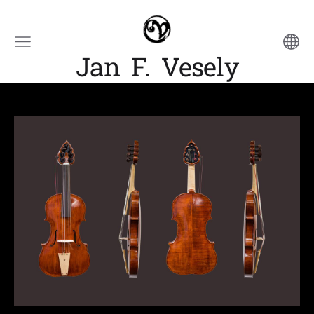
Jan F. Vesely