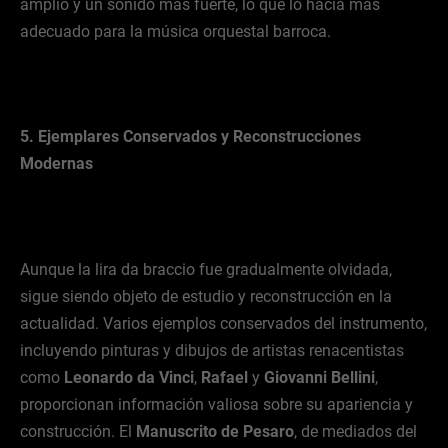
amplio y un sonido más fuerte, lo que lo hacía más
adecuado para la música orquestal barroca.
5. Ejemplares Conservados y Reconstrucciones
Modernas
Aunque la lira da braccio fue gradualmente olvidada,
sigue siendo objeto de estudio y reconstrucción en la
actualidad. Varios ejemplos conservados del instrumento,
incluyendo pinturas y dibujos de artistas renacentistas
como
Leonardo da Vinci
,
Rafael
y
Giovanni Bellini
,
proporcionan información valiosa sobre su apariencia y
construcción. El
Manuscrito de Pesaro
, de mediados del