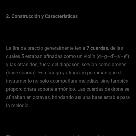
2. Construcción y Características
La lira da braccio generalmente tenía
7 cuerdas
, de las
cuales 5 estaban afinadas como un violín (d–g–d’–a’–e’’)
y las otras dos, fuera del diapasón, servían como drones
(base sonora). Este rango y afinación permitían que el
instrumento no solo acompañara melodías, sino también
proporcionara soporte armónico. Las cuerdas de drone se
afinaban en octavas, brindando así una base estable para
la melodía.