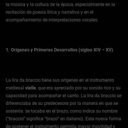
la música y la cultura de la época, especialmente en la
recitación de poesía lírica y narrativa y en el
acompañamiento de interpretaciones vocales.
1. Orígenes y Primeros Desarrollos (siglos XIV – XV)
La lira da braccio tiene sus orígenes en el instrumento
medieval
vielle
, que era apreciado por su sonido rico y su
capacidad para acompañar el canto. La lira da braccio se
diferenciaba de su predecesora por la manera en que se
sostenía: se tocaba en el brazo, como indica su nombre
(“braccio” significa “brazo” en italiano). Esta nueva forma
de sostener el instrumento permitía mayor movilidad y