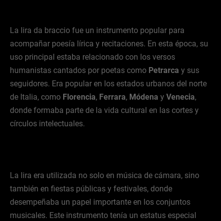
La lira da braccio fue un instrumento popular para
acompañar poesía lírica y recitaciones. En esta época, su
uso principal estaba relacionado con los versos
humanistas cantados por poetas como
Petrarca
y sus
seguidores. Era popular en los estados urbanos del norte
de Italia, como
Florencia
,
Ferrara
,
Módena
y
Venecia
,
donde formaba parte de la vida cultural en las cortes y
círculos intelectuales.
La lira era utilizada no solo en música de cámara, sino
también en fiestas públicas y festivales, donde
desempeñaba un papel importante en los conjuntos
musicales. Este instrumento tenía un estatus especial