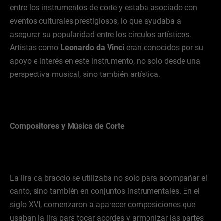
entre los instrumentos de corte y estaba asociado con
eventos culturales prestigiosos, lo que ayudaba a
asegurar su popularidad entre los círculos artísticos.
Artistas como
Leonardo da Vinci
eran conocidos por su
apoyo e interés en este instrumento, no solo desde una
perspectiva musical, sino también artística.
Compositores y Música de Corte
La lira da braccio se utilizaba no solo para acompañar el
canto, sino también en conjuntos instrumentales. En el
siglo XVI, comenzaron a aparecer composiciones que
usaban la lira para tocar acordes y armonizar las partes