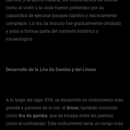
como el violín y la viola fueron preferidos por su
capacidad de ejecutar pasajes rápidos y técnicamente
complejos. La lira da braccio fue gradualmente olvidada
y pasó a formar parte del contexto histórico y
museológico.
Desarrollo de la Lira da Gamba y del Lirone
A lo largo del siglo XVII, se desarrolló un instrumento más
grande y pariente de la lira: el
lirone
, también conocido
como
lira da gamba
, que se tocaba entre las piernas,
como el contrabajo. Este instrumento tenía un rango más