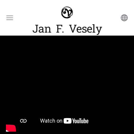
Jan F. Vesely