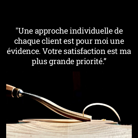
"Une approche individuelle de
chaque client est pour moi une
évidence. Votre satisfaction est ma
plus grande priorité.”