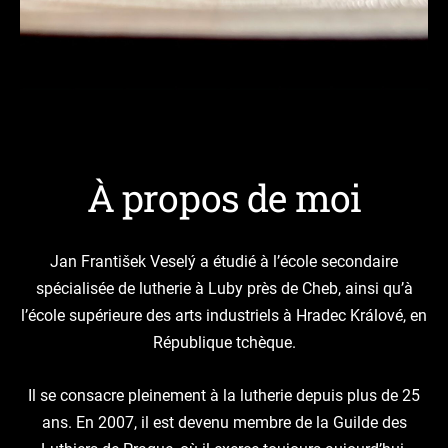
À propos de moi
Jan František Veselý a étudié à l’école secondaire
spécialisée de lutherie à Luby près de Cheb, ainsi qu’à
l’école supérieure des arts industriels à Hradec Králové, en
République tchèque.
Il se consacre pleinement à la lutherie depuis plus de 25
ans. En 2007, il est devenu membre de la Guilde des