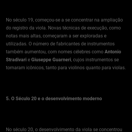
No século 19, começou-se a se concentrar na ampliação
do registro da viola. Novas técnicas de execução, como
notas mais altas, começaram a ser exploradas e
utilizadas. O número de fabricantes de instrumentos
também aumentou, com nomes célebres como
Antonio
Stradivari
e
Giuseppe Guarneri
, cujos instrumentos se
tornaram icônicos, tanto para violinos quanto para violas.
5. O Século 20 e o desenvolvimento moderno
No século 20, o desenvolvimento da viola se concentrou