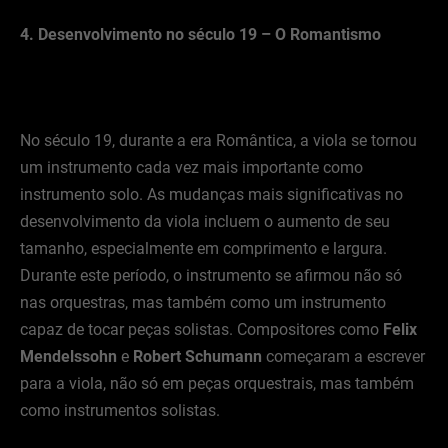
4. Desenvolvimento no século 19 – O Romantismo
No século 19, durante a era Romântica, a viola se tornou
um instrumento cada vez mais importante como
instrumento solo. As mudanças mais significativas no
desenvolvimento da viola incluem o aumento de seu
tamanho, especialmente em comprimento e largura.
Durante este período, o instrumento se afirmou não só
nas orquestras, mas também como um instrumento
capaz de tocar peças solistas. Compositores como
Felix
Mendelssohn
e
Robert Schumann
começaram a escrever
para a viola, não só em peças orquestrais, mas também
como instrumentos solistas.