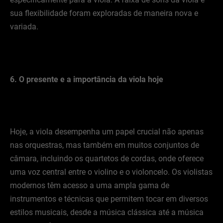
sua flexibilidade foram exploradas de maneira nova e
variada.
6. O presente e a importância da viola hoje
Hoje, a viola desempenha um papel crucial não apenas
nas orquestras, mas também em muitos conjuntos de
câmara, incluindo os quartetos de cordas, onde oferece
uma voz central entre o violino e o violoncelo. Os violistas
modernos têm acesso a uma ampla gama de
instrumentos e técnicas que permitem tocar em diversos
estilos musicais, desde a música clássica até a música