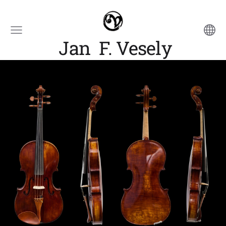
Jan F. Vesely