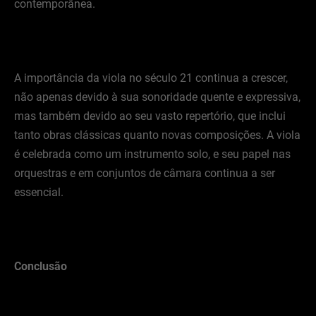
contemporânea.
A importância da viola no século 21 continua a crescer,
não apenas devido à sua sonoridade quente e expressiva,
mas também devido ao seu vasto repertório, que inclui
tanto obras clássicas quanto novas composições. A viola
é celebrada como um instrumento solo, e seu papel nas
orquestras e em conjuntos de câmara continua a ser
essencial.
Conclusão