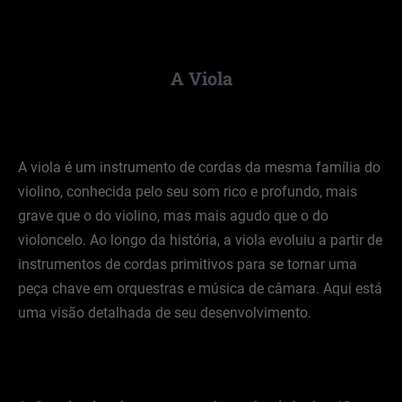
A Viola
A viola é um instrumento de cordas da mesma família do
violino, conhecida pelo seu som rico e profundo, mais
grave que o do violino, mas mais agudo que o do
violoncelo. Ao longo da história, a viola evoluiu a partir de
instrumentos de cordas primitivos para se tornar uma
peça chave em orquestras e música de câmara. Aqui está
uma visão detalhada de seu desenvolvimento.