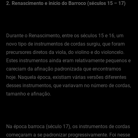
2. Renascimento e início do Barroco (séculos 15 – 17)
Durante o Renascimento, entre os séculos 15 e 16, um
novo tipo de instrumentos de cordas surgiu, que foram
precursores diretos da viola, do violino e do violoncelo.
Estes instrumentos ainda eram relativamente pequenos e
careciam da afinação padronizada que encontramos
hoje. Naquela época, existiam várias versões diferentes
desses instrumentos, que variavam no número de cordas,
tamanho e afinação.
Na época barroca (século 17), os instrumentos de cordas
começaram a se padronizar progressivamente. Foi nesse