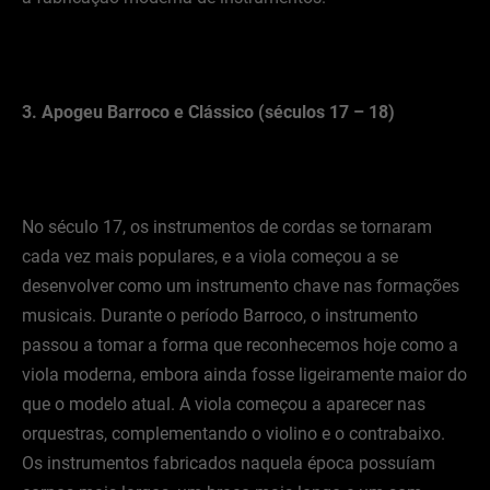
3. Apogeu Barroco e Clássico (séculos 17 – 18)
No século 17, os instrumentos de cordas se tornaram
cada vez mais populares, e a viola começou a se
desenvolver como um instrumento chave nas formações
musicais. Durante o período Barroco, o instrumento
passou a tomar a forma que reconhecemos hoje como a
viola moderna, embora ainda fosse ligeiramente maior do
que o modelo atual. A viola começou a aparecer nas
orquestras, complementando o violino e o contrabaixo.
Os instrumentos fabricados naquela época possuíam